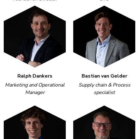
Ralph Dankers
Bastian van Gelder
Marketing and Operational
Supply chain & Process
Manager
specialist