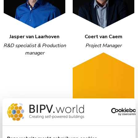
Jasper van Laarhoven
Coert van Caem
R&D specialist & Production
Project Manager
manager
Werken bij BIPV.world