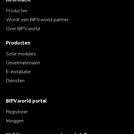
Producten
Wordt een BIPV.world partner
Over BIPV.world
Producten
Solar modules
Gevelmaterialen
E-installatie
Diensten
BIPV.world portal
Registreer
Inloggen