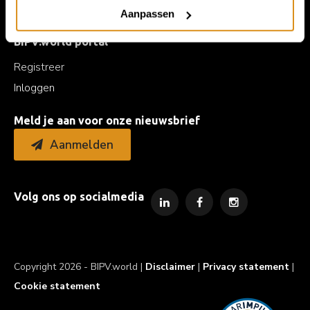
Aanpassen
BIPV.world portal
Registreer
Inloggen
Meld je aan voor onze nieuwsbrief
Aanmelden
Volg ons op socialmedia
Copyright 2026 - BIPV.world |
Disclaimer
|
Privacy statement
|
Cookie statement