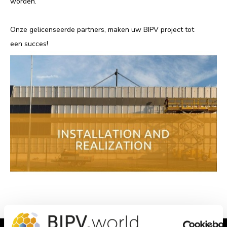
worden.
Onze gelicenseerde partners, maken uw BIPV project tot
een succes!