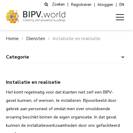
Zoeken
Registreren
Inloggen
EN
Home
Diensten
Installatie en realisatie
Categorie
Installatie en realisatie
Het komt regelmatig voor dat klanten niet zelf een BIPV-
gevel kunnen, of wensen, te installeren. Bijvoorbeeld door
gebrek aan personeel of omdat men over onvoldoende
ervaring beschikt binnen de eigen organisatie. In dat geval
kunnen de installatiewerkzaamheden door ons gefaciliteerd