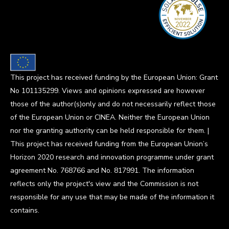
This project has received funding by the European Union: Grant
No 101135299. Views and opinions expressed are however
those of the author(s)only and do not necessarily reflect those
of the European Union or CINEA. Neither the European Union
nor the granting authority can be held responsible for them. |
This project has received funding from the European Union’s
Horizon 2020 research and innovation programme under grant
agreement No. 768766 and No. 817991. The information
reflects only the project's view and the Commission is not
responsible for any use that may be made of the information it
contains.