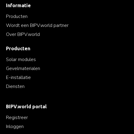
Informatie
Producten
Wordt een BIPV.world partner
Over BIPV.world
Producten
Solar modules
Gevelmaterialen
E-installatie
Diensten
BIPV.world portal
Registreer
Inloggen