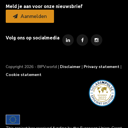
Meld je aan voor onze nieuwsbrief
Aanmelden
Volg ons op socialmedia
Copyright 2026 - BIPV.world |
Disclaimer
|
Privacy statement
|
Cookie statement