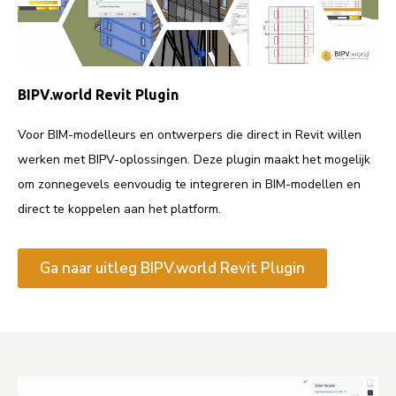
BIPV.world Revit Plugin
Voor BIM-modelleurs en ontwerpers die direct in Revit willen
werken met BIPV-oplossingen. Deze plugin maakt het mogelijk
om zonnegevels eenvoudig te integreren in BIM-modellen en
direct te koppelen aan het platform.
Ga naar uitleg BIPV.world Revit Plugin