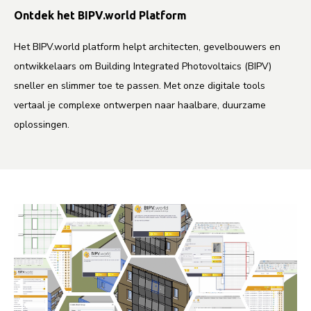
Ontdek het BIPV.world Platform
Het BIPV.world platform helpt architecten, gevelbouwers en
ontwikkelaars om Building Integrated Photovoltaics (BIPV)
sneller en slimmer toe te passen. Met onze digitale tools
vertaal je complexe ontwerpen naar haalbare, duurzame
oplossingen.