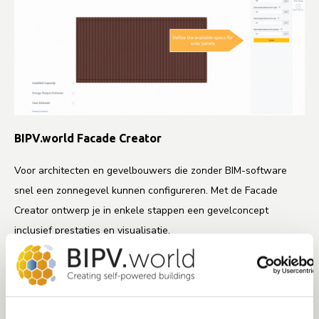
BIPV.world Facade Creator
Voor architecten en gevelbouwers die zonder BIM-software
snel een zonnegevel kunnen configureren. Met de Facade
Creator ontwerp je in enkele stappen een gevelconcept
inclusief prestaties en visualisatie.
Ga naar uitleg BIPV.world Facade Creator