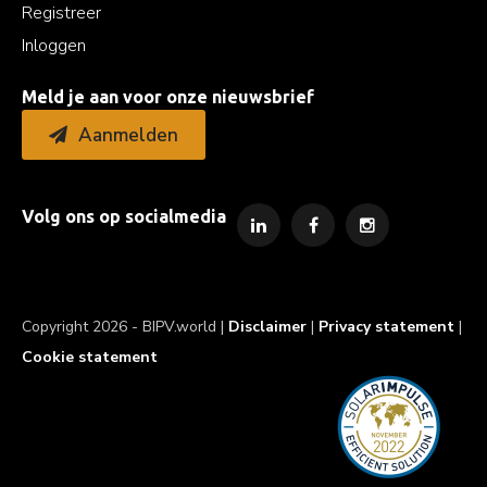
Registreer
Inloggen
Meld je aan voor onze nieuwsbrief
Aanmelden
Volg ons op socialmedia
Copyright 2026 - BIPV.world |
Disclaimer
|
Privacy statement
|
Cookie statement