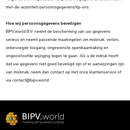
met-de-autoriteit-persoonsgegevens/tip-ons
Hoe wij persoonsgegevens beveiligen
BIPV.world B.V. neemt de bescherming van uw gegevens
serieus en neemt passende maatregelen om misbruik, verlies,
onbevoegde toegang, ongewenste openbaarmaking en
ongeoorloofde wijziging tegen te gaan. Als u de indruk heeft
dat uw gegevens niet goed beveiligd zijn of er aanwijzingen zijn
van misbruik, neem dan contact op met onze klantenservice of
via contact@bipv.world