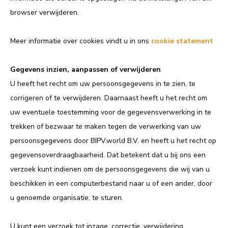
browser verwijderen.
Meer informatie over cookies vindt u in ons
cookie statement
Gegevens inzien, aanpassen of verwijderen
U heeft het recht om uw persoonsgegevens in te zien, te
corrigeren of te verwijderen. Daarnaast heeft u het recht om
uw eventuele toestemming voor de gegevensverwerking in te
trekken of bezwaar te maken tegen de verwerking van uw
persoonsgegevens door BIPV.world B.V. en heeft u het recht op
gegevensoverdraagbaarheid. Dat betekent dat u bij ons een
verzoek kunt indienen om de persoonsgegevens die wij van u
beschikken in een computerbestand naar u of een ander, door
u genoemde organisatie, te sturen.
U kunt een verzoek tot inzage, correctie, verwijdering,