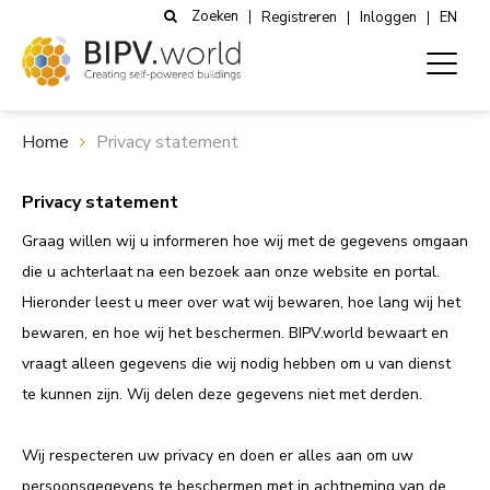
Zoeken
Registreren
Inloggen
EN
Home
Privacy statement
Privacy statement
Graag willen wij u informeren hoe wij met de gegevens omgaan
die u achterlaat na een bezoek aan onze website en portal.
Hieronder leest u meer over wat wij bewaren, hoe lang wij het
bewaren, en hoe wij het beschermen. BIPV.world bewaart en
vraagt alleen gegevens die wij nodig hebben om u van dienst
te kunnen zijn. Wij delen deze gegevens niet met derden.
Wij respecteren uw privacy en doen er alles aan om uw
persoonsgegevens te beschermen met in achtneming van de