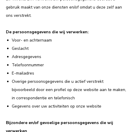
gebruik maakt van onze diensten en/of omdat u deze zelf aan
ons verstrekt.
De persoonsgegevens die wij verwerken:
Voor- en achternaam
Geslacht
Adresgegevens
Telefoonnummer
E-mailadres
Overige persoonsgegevens die u actief verstrekt
bijvoorbeeld door een profiel op deze website aan te maken,
in correspondentie en telefonisch
Gegevens over uw activiteiten op onze website
Bijzondere en/of gevoelige persoonsgegevens die wij
verwerken