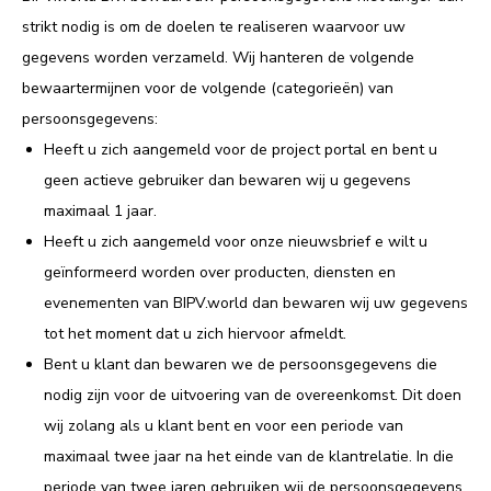
strikt nodig is om de doelen te realiseren waarvoor uw
gegevens worden verzameld. Wij hanteren de volgende
bewaartermijnen voor de volgende (categorieën) van
persoonsgegevens:
Heeft u zich aangemeld voor de project portal en bent u
geen actieve gebruiker dan bewaren wij u gegevens
maximaal 1 jaar.
Heeft u zich aangemeld voor onze nieuwsbrief e wilt u
geïnformeerd worden over producten, diensten en
evenementen van BIPV.world dan bewaren wij uw gegevens
tot het moment dat u zich hiervoor afmeldt.
Bent u klant dan bewaren we de persoonsgegevens die
nodig zijn voor de uitvoering van de overeenkomst. Dit doen
wij zolang als u klant bent en voor een periode van
maximaal twee jaar na het einde van de klantrelatie. In die
periode van twee jaren gebruiken wij de persoonsgegevens