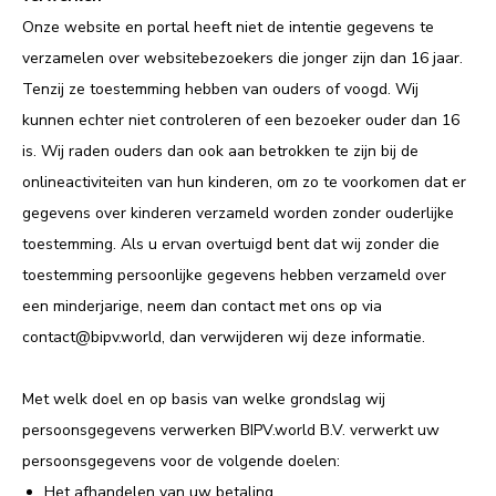
Onze website en portal heeft niet de intentie gegevens te
verzamelen over websitebezoekers die jonger zijn dan 16 jaar.
Tenzij ze toestemming hebben van ouders of voogd. Wij
kunnen echter niet controleren of een bezoeker ouder dan 16
is. Wij raden ouders dan ook aan betrokken te zijn bij de
onlineactiviteiten van hun kinderen, om zo te voorkomen dat er
gegevens over kinderen verzameld worden zonder ouderlijke
toestemming. Als u ervan overtuigd bent dat wij zonder die
toestemming persoonlijke gegevens hebben verzameld over
een minderjarige, neem dan contact met ons op via
contact@bipv.world, dan verwijderen wij deze informatie.
Met welk doel en op basis van welke grondslag wij
persoonsgegevens verwerken BIPV.world B.V. verwerkt uw
persoonsgegevens voor de volgende doelen:
Het afhandelen van uw betaling