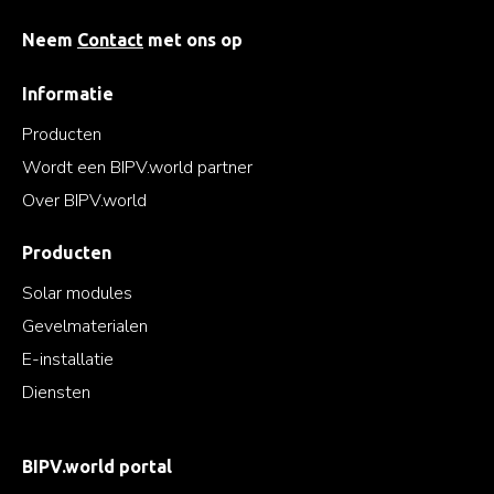
Neem
Contact
met ons op
Informatie
Producten
Wordt een BIPV.world partner
Over BIPV.world
Producten
Solar modules
Gevelmaterialen
E-installatie
Diensten
BIPV.world portal