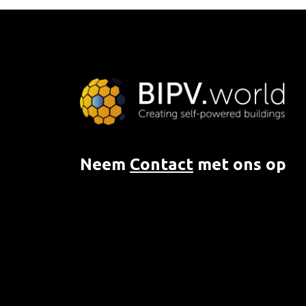
Neem
Contact
met ons op