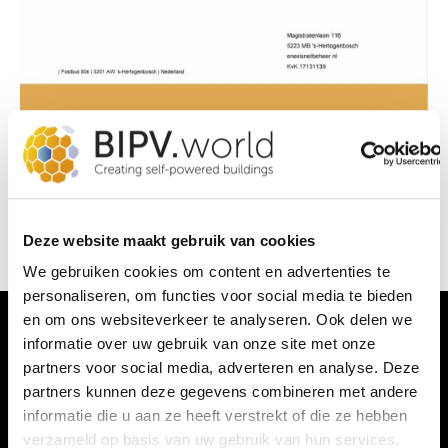
Deze website maakt gebruik van cookies
We gebruiken cookies om content en advertenties te
personaliseren, om functies voor social media te bieden
en om ons websiteverkeer te analyseren. Ook delen we
informatie over uw gebruik van onze site met onze
partners voor social media, adverteren en analyse. Deze
partners kunnen deze gegevens combineren met andere
informatie die u aan ze heeft verstrekt of die ze hebben
Neem
Contact
met ons op
verzameld op basis van uw gebruik van hun services.