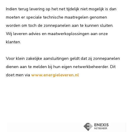
Indien terug levering op het net tijdelijk niet mogelijk is dan
moeten er speciale technische maatregelen genomen
worden om toch de zonnepanelen aan te kunnen sluiten.
Wij leveren advies en maatwerkoplossingen aan onze
klanten.
Voor klein zakelijke aansluitingen geldt dat zij zonnepanelen
dienen aan te melden bij hun eigen netwerkbeheerder. Dit
doet men via
www.energieleveren.nl