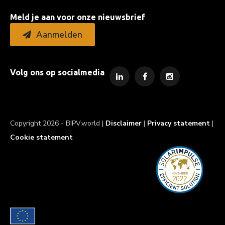
Meld je aan voor onze nieuwsbrief
Aanmelden
Volg ons op socialmedia
Copyright 2026 - BIPV.world |
Disclaimer
|
Privacy statement
|
Cookie statement