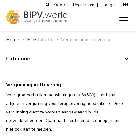
Zoeken
Registreren
Inloggen
EN
Home
E-installatie
Vergunning netlevering
Categorie
Vergunning netlevering
Voor grootverbruikersaansluitingen (> 3x80A) is er bijna
altijd een vergunning voor terug levering noodzakelijk. Deze
vergunning dient te worden aangevraagd bij de
netwerkbeheerder. Daarnaast dient men de zonnepanelen
hier ook aan te melden.