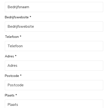
Bedrijfswebsite
*
Telefoon
*
Adres
*
Postcode
*
Plaats
*