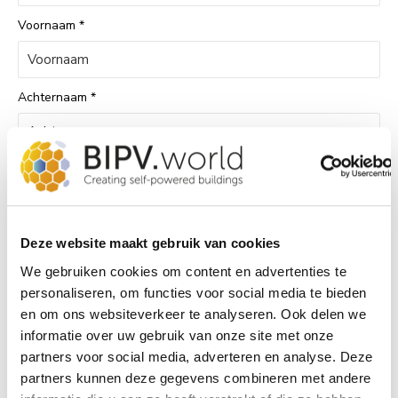
Voornaam
*
Achternaam
*
E-mailadres
*
E-mailadres bevestigen
*
Deze website maakt gebruik van cookies
We gebruiken cookies om content en advertenties te
personaliseren, om functies voor social media te bieden
Rol
*
en om ons websiteverkeer te analyseren. Ook delen we
informatie over uw gebruik van onze site met onze
partners voor social media, adverteren en analyse. Deze
partners kunnen deze gegevens combineren met andere