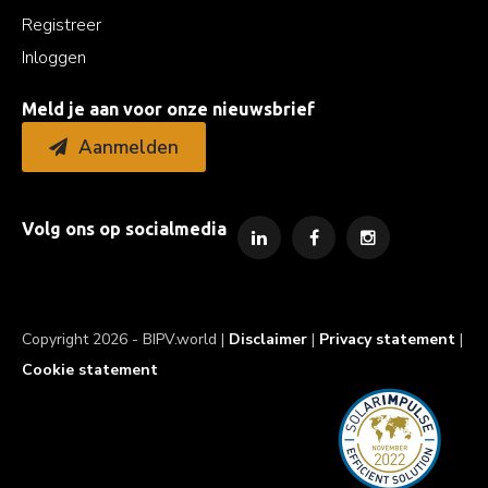
Registreer
Inloggen
Meld je aan voor onze nieuwsbrief
Aanmelden
Volg ons op socialmedia
Copyright 2026 - BIPV.world |
Disclaimer
|
Privacy statement
|
Cookie statement