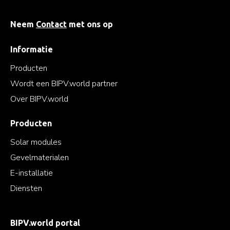
Neem
Contact
met ons op
Informatie
Producten
Wordt een BIPV.world partner
Over BIPV.world
Producten
Solar modules
Gevelmaterialen
E-installatie
Diensten
BIPV.world portal