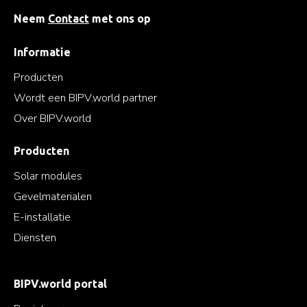
Neem
Contact
met ons op
Informatie
Producten
Wordt een BIPV.world partner
Over BIPV.world
Producten
Solar modules
Gevelmaterialen
E-installatie
Diensten
BIPV.world portal