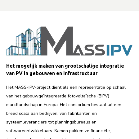
Het mogelijk maken van grootschalige integratie
van PV in gebouwen en infrastructuur
Het MASS-IPV-project dient als een representatie op schaal
van het gebouwgeïntegreerde fotovoltaïsche (BIPV)
marktlandschap in Europa. Het consortium bestaat uit een
breed scala aan bedrijven, van fabrikanten en
systeemleveranciers tot planningsbureaus en
softwareontwikkelaars. Samen pakken ze financiële,