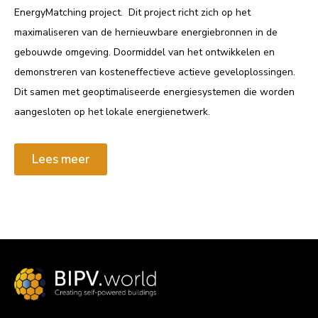
EnergyMatching project. Dit project richt zich op het
maximaliseren van de hernieuwbare energiebronnen in de
gebouwde omgeving. Doormiddel van het ontwikkelen en
demonstreren van kosteneffectieve actieve geveloplossingen.
Dit samen met geoptimaliseerde energiesystemen die worden
aangesloten op het lokale energienetwerk.
Lees meer