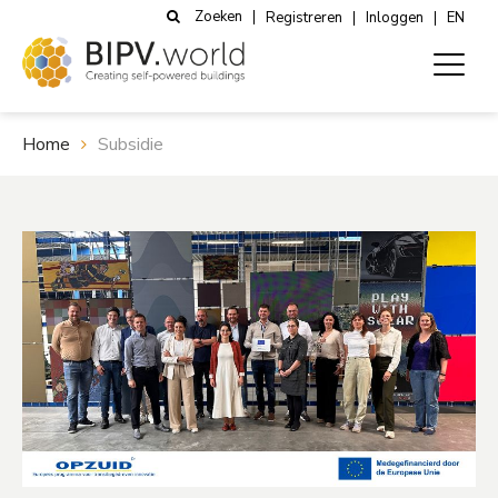
Zoeken
Registreren
Inloggen
EN
Home
Subsidie