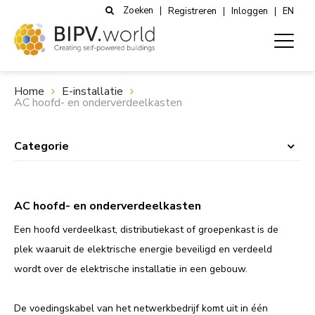
Zoeken
Registreren
Inloggen
EN
Home
E-installatie
AC hoofd- en onderverdeelkasten
Categorie
AC hoofd- en onderverdeelkasten
Een hoofd verdeelkast, distributiekast of groepenkast is de
plek waaruit de elektrische energie beveiligd en verdeeld
wordt over de elektrische installatie in een gebouw.
De voedingskabel van het netwerkbedrijf komt uit in één