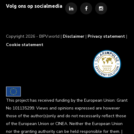
Volg ons op socialmedia
Copyright 2026 - BIPV.world |
Disclaimer
|
Privacy statement
|
Cookie statement
This project has received funding by the European Union: Grant
No 101135299. Views and opinions expressed are however
those of the author(s)only and do not necessarily reflect those
of the European Union or CINEA. Neither the European Union
nor the granting authority can be held responsible for them. |