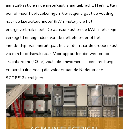
aansluitkast die in de meterkast is aangebracht. Hierin zitten
één of meer hoofdzekeringen. Vervolgens gaat de voeding
naar de kilowattuurmeter (kWh-meter), die het
energieverbruik meet. De aansluitkast en de kWh-meter zijn
verzegeld en eigendom van de netbeheerder of het
meetbedrijf. Van hieruit gaat het verder naar de groepenkast
via een hoofdschakelaar. Voor apparaten die werken op
krachtstroom (400 V) zoals de omvormers, is een inrichting
en aansluiting nodig die voldoet aan de Nederlandse
SCOPE12
richtlijnen.