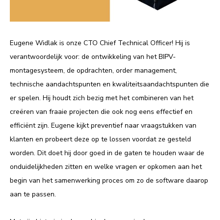
Eugene Widlak is onze CTO Chief Technical Officer! Hij is
verantwoordelijk voor: de ontwikkeling van het BIPV-
montagesysteem, de opdrachten, order management,
technische aandachtspunten en kwaliteitsaandachtspunten die
er spelen. Hij houdt zich bezig met het combineren van het
creëren van fraaie projecten die ook nog eens effectief en
efficiënt zijn. Eugene kijkt preventief naar vraagstukken van
klanten en probeert deze op te lossen voordat ze gesteld
worden. Dit doet hij door goed in de gaten te houden waar de
onduidelijkheden zitten en welke vragen er opkomen aan het
begin van het samenwerking proces om zo de software daarop
aan te passen.