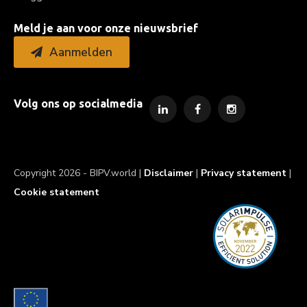
Meld je aan voor onze nieuwsbrief
Aanmelden
Volg ons op socialmedia
Copyright 2026 - BIPV.world |
Disclaimer
|
Privacy statement
|
Cookie statement